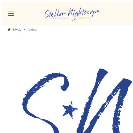
ホーム
favicon